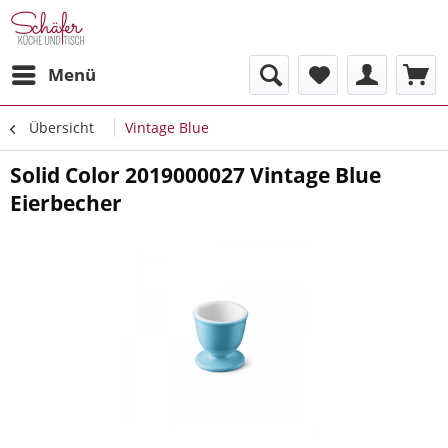
Menü
Übersicht
Vintage Blue
Solid Color 2019000027 Vintage Blue
Eierbecher