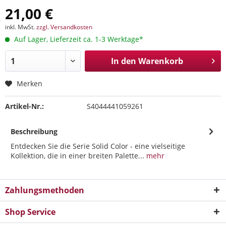
21,00 €
inkl. MwSt.
zzgl. Versandkosten
Auf Lager, Lieferzeit ca. 1-3 Werktage*
In den
Warenkorb
Merken
Artikel-Nr.:
S4044441059261
Beschreibung
Entdecken Sie die Serie Solid Color - eine vielseitige
Kollektion, die in einer breiten Palette...
mehr
Zahlungsmethoden
Shop Service