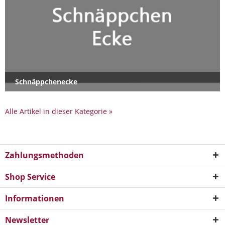
Schnäppchenecke
Alle Artikel in dieser Kategorie »
Zahlungsmethoden
Shop Service
Informationen
Newsletter