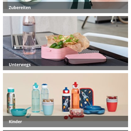
Zubereiten
Unterwegs
Kinder