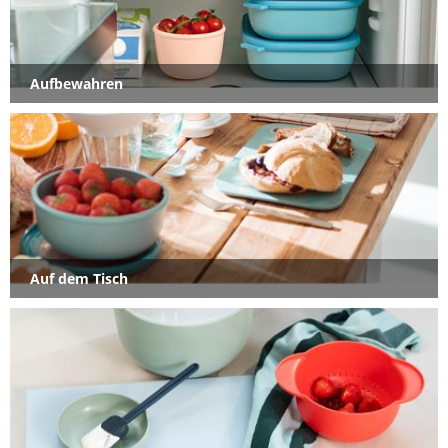
Aufbewahren
Auf dem Tisch