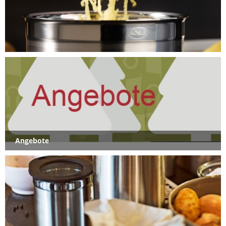
Angebote