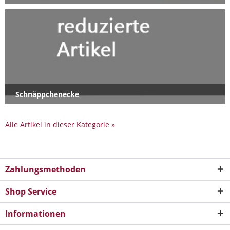
Schnäppchenecke
Alle Artikel in dieser Kategorie »
Zahlungsmethoden
Shop Service
Informationen