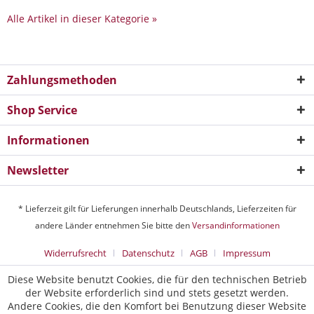
Alle Artikel in dieser Kategorie »
Zahlungsmethoden
Shop Service
Informationen
Newsletter
* Lieferzeit gilt für Lieferungen innerhalb Deutschlands, Lieferzeiten für
andere Länder entnehmen Sie bitte den
Versandinformationen
Widerrufsrecht
Datenschutz
AGB
Impressum
Diese Website benutzt Cookies, die für den technischen Betrieb
der Website erforderlich sind und stets gesetzt werden.
Andere Cookies, die den Komfort bei Benutzung dieser Website