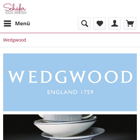
Menü
Wedgwood