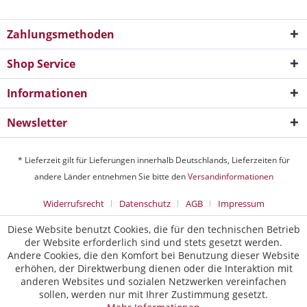
Zahlungsmethoden
Shop Service
Informationen
Newsletter
* Lieferzeit gilt für Lieferungen innerhalb Deutschlands, Lieferzeiten für
andere Länder entnehmen Sie bitte den
Versandinformationen
Widerrufsrecht
Datenschutz
AGB
Impressum
Diese Website benutzt Cookies, die für den technischen Betrieb
der Website erforderlich sind und stets gesetzt werden.
Andere Cookies, die den Komfort bei Benutzung dieser Website
erhöhen, der Direktwerbung dienen oder die Interaktion mit
anderen Websites und sozialen Netzwerken vereinfachen
sollen, werden nur mit Ihrer Zustimmung gesetzt.