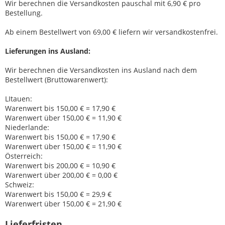
Wir berechnen die Versandkosten pauschal mit 6,90 € pro
Bestellung.
Ab einem Bestellwert von 69,00 € liefern wir versandkostenfrei.
Lieferungen ins Ausland
:
Wir berechnen die Versandkosten ins Ausland nach dem
Bestellwert (Bruttowarenwert):
LItauen:
Warenwert bis 150,00 € = 17,90 €
Warenwert über 150,00 € = 11,90 €
Niederlande:
Warenwert bis 150,00 € = 17,90 €
Warenwert über 150,00 € = 11,90 €
Österreich:
Warenwert bis 200,00 € = 10,90 €
Warenwert über 200,00 € = 0,00 €
Schweiz:
Warenwert bis 150,00 € = 29,9 €
Warenwert über 150,00 € = 21,90 €
Lieferfristen