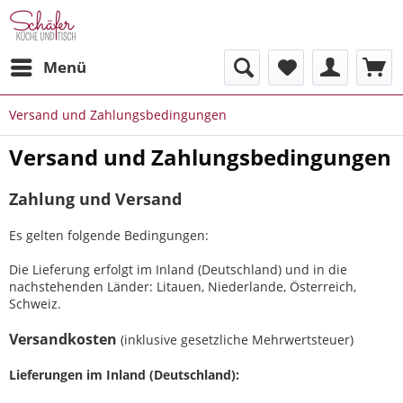
Menü
Versand und Zahlungsbedingungen
Versand und Zahlungsbedingungen
Zahlung und Versand
Es gelten folgende Bedingungen:
Die Lieferung erfolgt im Inland (Deutschland)
und in die
nachstehenden Länder
:
Litauen, Niederlande, Österreich,
Schweiz
.
Versandkosten
(inklusive gesetzliche Mehrwertsteuer)
Lieferungen im Inland (Deutschland):