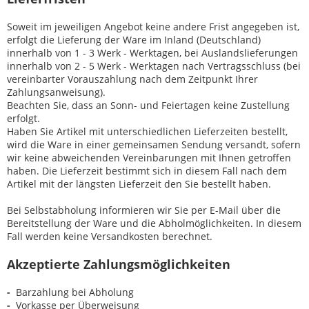
Soweit im jeweiligen Angebot keine andere Frist angegeben ist,
erfolgt die Lieferung der Ware im Inland (Deutschland)
innerhalb von 1 - 3 Werk - Werktagen, bei Auslandslieferungen
innerhalb von 2 - 5 Werk - Werktagen nach Vertragsschluss (bei
vereinbarter Vorauszahlung nach dem Zeitpunkt Ihrer
Zahlungsanweisung).
Beachten Sie, dass an Sonn- und Feiertagen keine Zustellung
erfolgt.
Haben Sie Artikel mit unterschiedlichen Lieferzeiten bestellt,
wird die Ware in einer gemeinsamen Sendung versandt, sofern
wir keine abweichenden Vereinbarungen mit Ihnen getroffen
haben.
Die Lieferzeit bestimmt sich in diesem Fall nach dem
Artikel mit der längsten Lieferzeit den Sie bestellt haben.
Bei Selbstabholung informieren wir Sie per E-Mail über die
Bereitstellung der Ware und die Abholmöglichkeiten. In diesem
Fall werden keine Versandkosten berechnet.
Akzeptierte Zahlungsmöglichkeiten
-
Barzahlung bei Abholung
-
Vorkasse per Überweisung