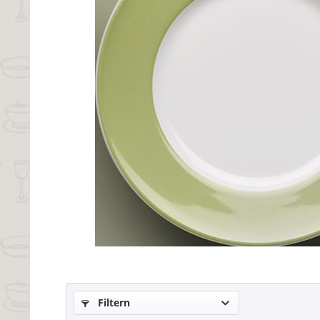
Filtern