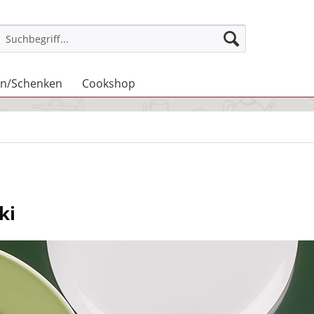
n/Schenken
Cookshop
ki