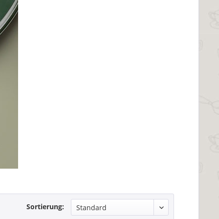
Sortierung: