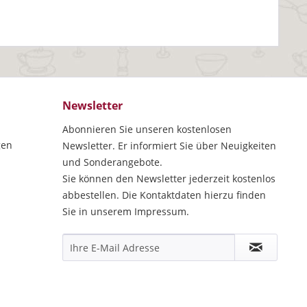
Newsletter
Abonnieren Sie unseren kostenlosen
gen
Newsletter. Er informiert Sie über Neuigkeiten
und Sonderangebote.
Sie können den Newsletter jederzeit kostenlos
abbestellen. Die Kontaktdaten hierzu finden
Sie in unserem Impressum.