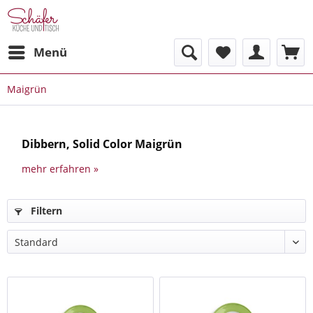
Menü
Maigrün
Dibbern, Solid Color Maigrün
mehr erfahren »
Filtern