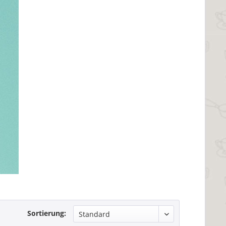
Sortierung: