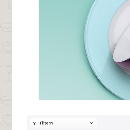
Filtern