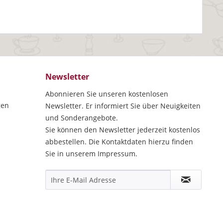
Newsletter
Abonnieren Sie unseren kostenlosen
gen
Newsletter. Er informiert Sie über Neuigkeiten
und Sonderangebote.
Sie können den Newsletter jederzeit kostenlos
abbestellen. Die Kontaktdaten hierzu finden
Sie in unserem Impressum.