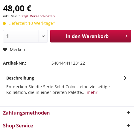
48,00 €
inkl. MwSt.
zzgl. Versandkosten
Lieferzeit 10 Werktage*
In den
Warenkorb
Merken
Artikel-Nr.:
S4044441123122
Beschreibung
Entdecken Sie die Serie Solid Color - eine vielseitige
Kollektion, die in einer breiten Palette...
mehr
Zahlungsmethoden
Shop Service