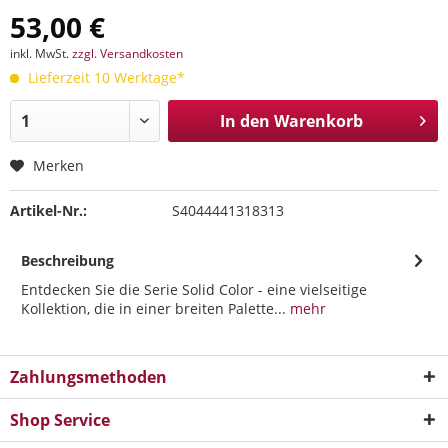
53,00 €
inkl. MwSt.
zzgl. Versandkosten
Lieferzeit 10 Werktage*
In den
Warenkorb
Merken
Artikel-Nr.:
S4044441318313
Beschreibung
Entdecken Sie die Serie Solid Color - eine vielseitige
Kollektion, die in einer breiten Palette...
mehr
Zahlungsmethoden
Shop Service