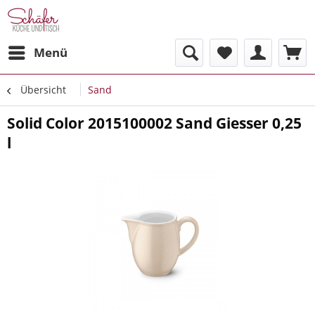
Menü
Übersicht
Sand
Solid Color 2015100002 Sand Giesser 0,25
l