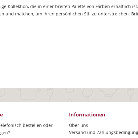
itige Kollektion, die in einer breiten Palette von Farben erhältlich 
 und matchen, um Ihren persönlichen Stil zu unterstreichen. Brin
ce
Informationen
elefonisch bestellen oder
Über uns
Versand und Zahlungsbedingun
agen?