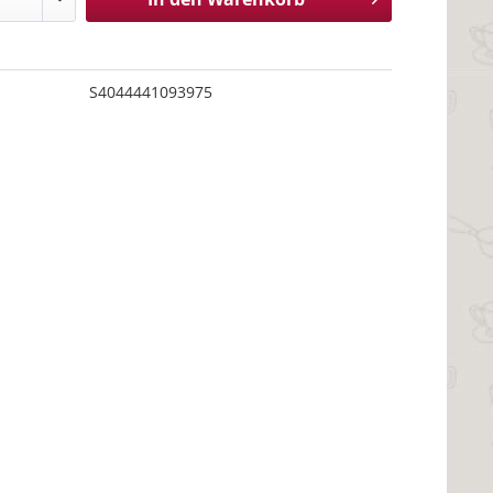
S4044441093975