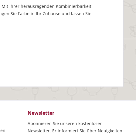
ist. Mit ihrer herausragenden Kombinierbarkeit
gen Sie Farbe in Ihr Zuhause und lassen Sie
Newsletter
Abonnieren Sie unseren kostenlosen
gen
Newsletter. Er informiert Sie über Neuigkeiten