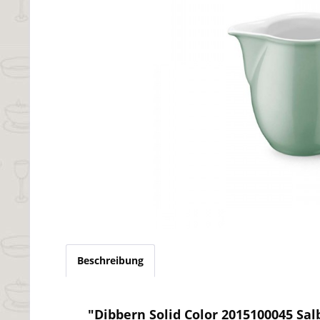
Beschreibung
"Dibbern Solid Color 2015100045 Salb