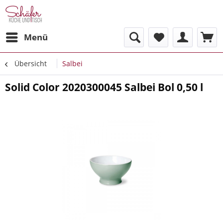
Menü
Übersicht
Salbei
Solid Color 2020300045 Salbei Bol 0,50 l