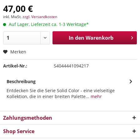
47,00 €
inkl. MwSt.
zzgl. Versandkosten
Auf Lager, Lieferzeit ca. 1-3 Werktage*
In den
Warenkorb
Merken
Artikel-Nr.:
S4044441094217
Beschreibung
Entdecken Sie die Serie Solid Color - eine vielseitige
Kollektion, die in einer breiten Palette...
mehr
Zahlungsmethoden
Shop Service