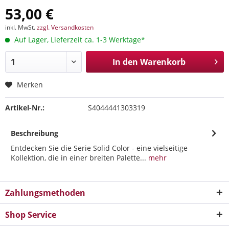
53,00 €
inkl. MwSt.
zzgl. Versandkosten
Auf Lager, Lieferzeit ca. 1-3 Werktage*
In den
Warenkorb
Merken
Artikel-Nr.:
S4044441303319
Beschreibung
Entdecken Sie die Serie Solid Color - eine vielseitige
Kollektion, die in einer breiten Palette...
mehr
Zahlungsmethoden
Shop Service