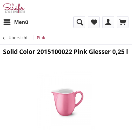
Menü
Übersicht
Pink
Solid Color 2015100022 Pink Giesser 0,25 l