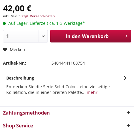
42,00 €
inkl. MwSt.
zzgl. Versandkosten
Auf Lager, Lieferzeit ca. 1-3 Werktage*
In den
Warenkorb
Merken
Artikel-Nr.:
S4044441108754
Beschreibung
Entdecken Sie die Serie Solid Color - eine vielseitige
Kollektion, die in einer breiten Palette...
mehr
Zahlungsmethoden
Shop Service