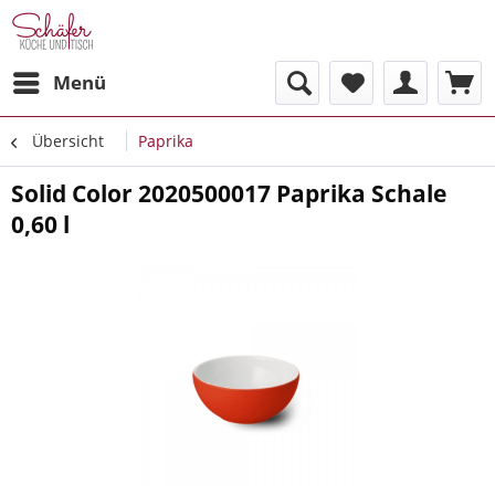
Menü
Übersicht
Paprika
Solid Color 2020500017 Paprika Schale
0,60 l