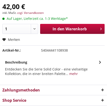
42,00 €
inkl. MwSt.
zzgl. Versandkosten
Auf Lager, Lieferzeit ca. 1-3 Werktage*
In den
Warenkorb
Merken
Artikel-Nr.:
S4044441108938
Beschreibung
Entdecken Sie die Serie Solid Color - eine vielseitige
Kollektion, die in einer breiten Palette...
mehr
Zahlungsmethoden
Shop Service