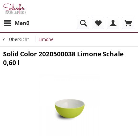
Menü
Übersicht
Limone
Solid Color 2020500038 Limone Schale
0,60 l