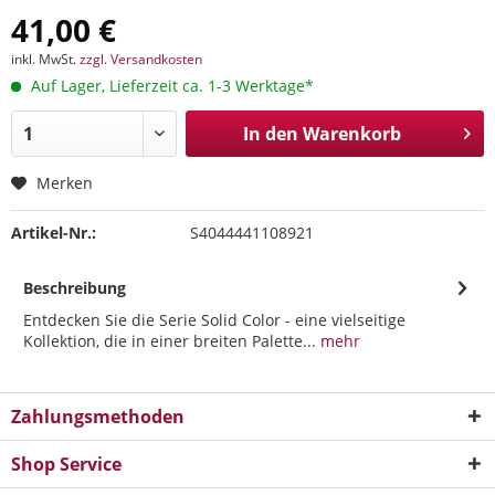
41,00 €
inkl. MwSt.
zzgl. Versandkosten
Auf Lager, Lieferzeit ca. 1-3 Werktage*
In den
Warenkorb
Merken
Artikel-Nr.:
S4044441108921
Beschreibung
Entdecken Sie die Serie Solid Color - eine vielseitige
Kollektion, die in einer breiten Palette...
mehr
Zahlungsmethoden
Shop Service