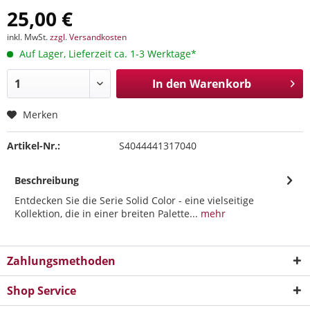
25,00 €
inkl. MwSt.
zzgl. Versandkosten
Auf Lager, Lieferzeit ca. 1-3 Werktage*
In den
Warenkorb
Merken
Artikel-Nr.:
S4044441317040
Beschreibung
Entdecken Sie die Serie Solid Color - eine vielseitige
Kollektion, die in einer breiten Palette...
mehr
Zahlungsmethoden
Shop Service