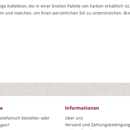
itige Kollektion, die in einer breiten Palette von Farben erhältlich 
 und matchen, um Ihren persönlichen Stil zu unterstreichen. Brin
ce
Informationen
elefonisch bestellen oder
Über uns
Versand und Zahlungsbedingun
agen?