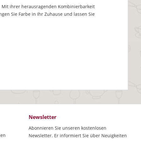
ist. Mit ihrer herausragenden Kombinierbarkeit
gen Sie Farbe in Ihr Zuhause und lassen Sie
Newsletter
Abonnieren Sie unseren kostenlosen
gen
Newsletter. Er informiert Sie über Neuigkeiten