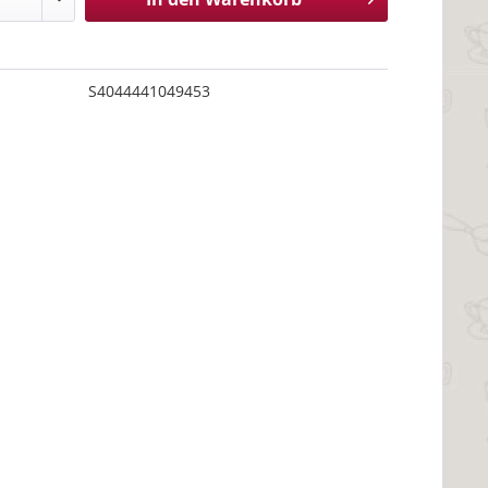
S4044441049453