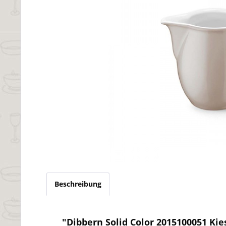
Beschreibung
"Dibbern Solid Color 2015100051 Kies