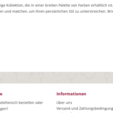
itige Kollektion, die in einer breiten Palette von Farben erhältlich 
 und matchen, um Ihren persönlichen Stil zu unterstreichen. Brin
ce
Informationen
elefonisch bestellen oder
Über uns
Versand und Zahlungsbedingun
agen?