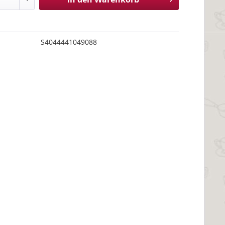
S4044441049088