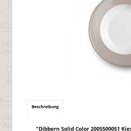
Beschreibung
"Dibbern Solid Color 2005500051 Kies