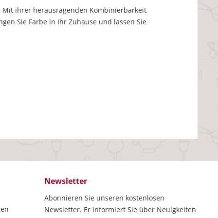
ist. Mit ihrer herausragenden Kombinierbarkeit
gen Sie Farbe in Ihr Zuhause und lassen Sie
Newsletter
Abonnieren Sie unseren kostenlosen
gen
Newsletter. Er informiert Sie über Neuigkeiten