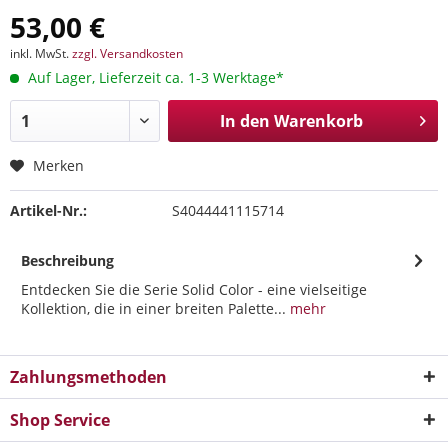
53,00 €
inkl. MwSt.
zzgl. Versandkosten
Auf Lager, Lieferzeit ca. 1-3 Werktage*
In den
Warenkorb
Merken
Artikel-Nr.:
S4044441115714
Beschreibung
Entdecken Sie die Serie Solid Color - eine vielseitige
Kollektion, die in einer breiten Palette...
mehr
Zahlungsmethoden
Shop Service