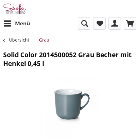
Menü
Übersicht
Grau
Solid Color 2014500052 Grau Becher mit
Henkel 0,45 l