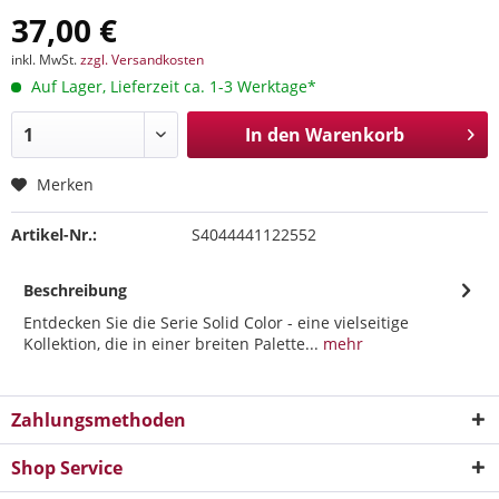
37,00 €
inkl. MwSt.
zzgl. Versandkosten
Auf Lager, Lieferzeit ca. 1-3 Werktage*
In den
Warenkorb
Merken
Artikel-Nr.:
S4044441122552
Beschreibung
Entdecken Sie die Serie Solid Color - eine vielseitige
Kollektion, die in einer breiten Palette...
mehr
Zahlungsmethoden
Shop Service