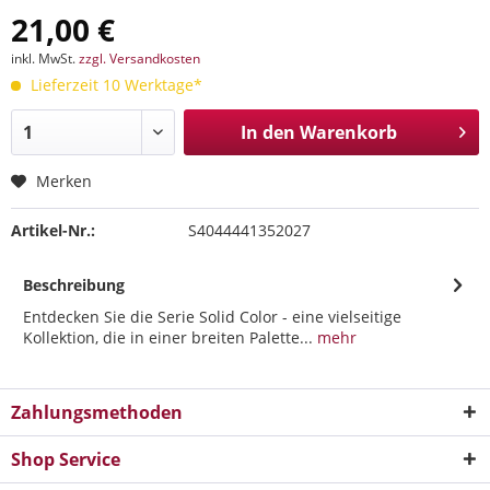
21,00 €
inkl. MwSt.
zzgl. Versandkosten
Lieferzeit 10 Werktage*
In den
Warenkorb
Merken
Artikel-Nr.:
S4044441352027
Beschreibung
Entdecken Sie die Serie Solid Color - eine vielseitige
Kollektion, die in einer breiten Palette...
mehr
Zahlungsmethoden
Shop Service