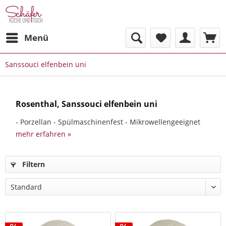
Menü
Sanssouci elfenbein uni
Rosenthal, Sanssouci elfenbein uni
- Porzellan - Spülmaschinenfest - Mikrowellengeeignet
mehr erfahren »
Filtern