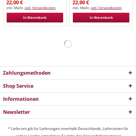
22,00 €
22,00 €
inkl. MwSt.
zzgl. Versandkosten
inkl. MwSt.
zzgl. Versandkosten
In Warenkorb
In Warenkorb
Zahlungsmethoden
Shop Service
Informationen
Newsletter
* Lieferzeit gilt für Lieferungen innerhalb Deutschlands, Lieferzeiten für
andere Länder entnehmen Sie bitte den
Versandinformationen