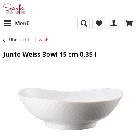
Menü
Übersicht
weiß
Junto Weiss Bowl 15 cm 0,35 l