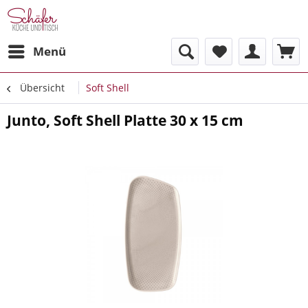
Menü
Übersicht
Soft Shell
Junto, Soft Shell Platte 30 x 15 cm