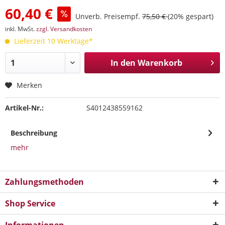
60,40 €
Unverb. Preisempf.
75,50 €
(20% gespart)
inkl. MwSt.
zzgl. Versandkosten
Lieferzeit 10 Werktage*
In den
Warenkorb
Merken
Artikel-Nr.:
S4012438559162
Beschreibung
mehr
Zahlungsmethoden
Shop Service