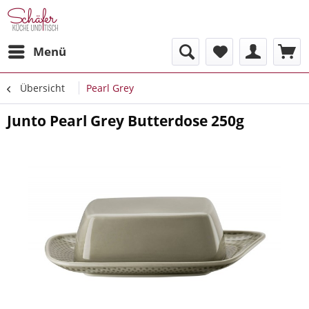
Menü
Übersicht
Pearl Grey
Junto Pearl Grey Butterdose 250g