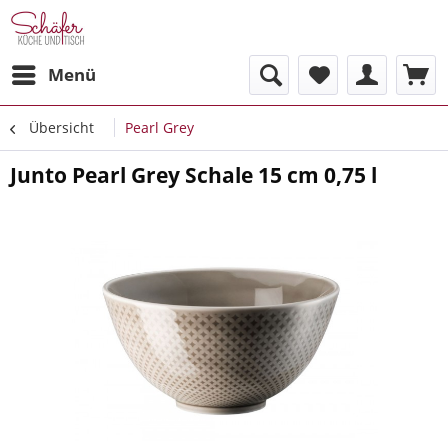
Menü
Übersicht
Pearl Grey
Junto Pearl Grey Schale 15 cm 0,75 l