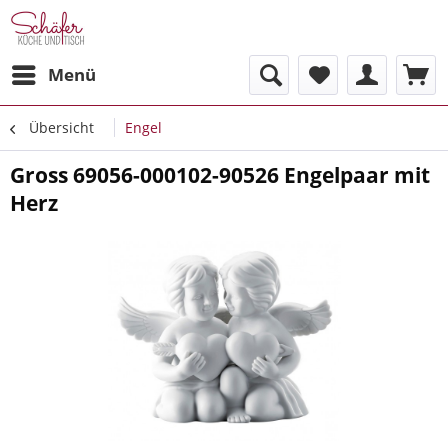
Menü
Übersicht
Engel
Gross 69056-000102-90526 Engelpaar mit
Herz