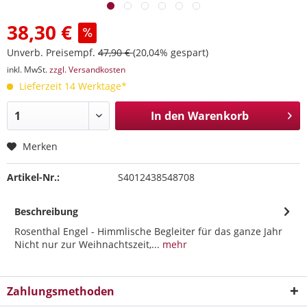
38,30 €
Unverb. Preisempf.
47,90 €
(20,04% gespart)
inkl. MwSt.
zzgl. Versandkosten
Lieferzeit 14 Werktage*
In den
Warenkorb
Merken
Artikel-Nr.:
S4012438548708
Beschreibung
Rosenthal Engel - Himmlische Begleiter für das ganze Jahr
Nicht nur zur Weihnachtszeit,...
mehr
Zahlungsmethoden