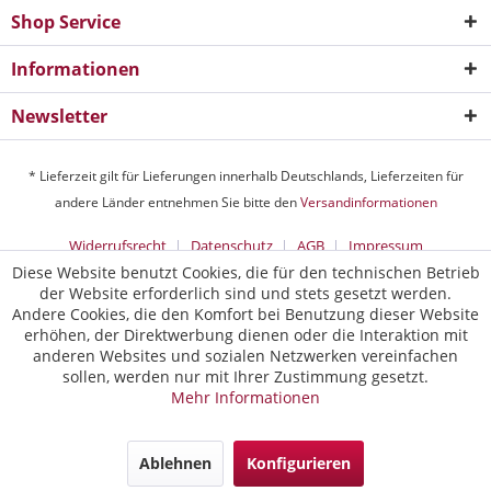
Shop Service
Informationen
Newsletter
* Lieferzeit gilt für Lieferungen innerhalb Deutschlands, Lieferzeiten für
andere Länder entnehmen Sie bitte den
Versandinformationen
Widerrufsrecht
Datenschutz
AGB
Impressum
Diese Website benutzt Cookies, die für den technischen Betrieb
der Website erforderlich sind und stets gesetzt werden.
Andere Cookies, die den Komfort bei Benutzung dieser Website
erhöhen, der Direktwerbung dienen oder die Interaktion mit
anderen Websites und sozialen Netzwerken vereinfachen
sollen, werden nur mit Ihrer Zustimmung gesetzt.
Mehr Informationen
Ablehnen
Konfigurieren