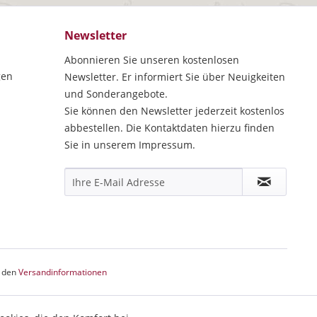
Newsletter
Abonnieren Sie unseren kostenlosen
gen
Newsletter. Er informiert Sie über Neuigkeiten
und Sonderangebote.
Sie können den Newsletter jederzeit kostenlos
abbestellen. Die Kontaktdaten hierzu finden
Sie in unserem Impressum.
e den
Versandinformationen