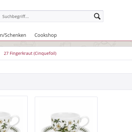
n/Schenken
Cookshop
27 Fingerkraut (Cinquefoil)