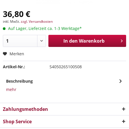
36,80 €
inkl. MwSt.
zzgl. Versandkosten
Auf Lager, Lieferzeit ca. 1-3 Werktage*
In den
Warenkorb
Merken
Artikel-Nr.:
S4050265100508
Beschreibung
mehr
Zahlungsmethoden
Shop Service