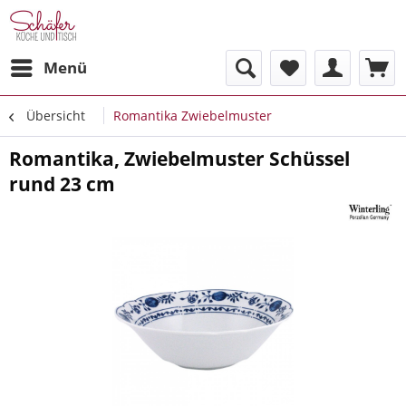
Menü
Übersicht
Romantika Zwiebelmuster
Romantika, Zwiebelmuster Schüssel
rund 23 cm