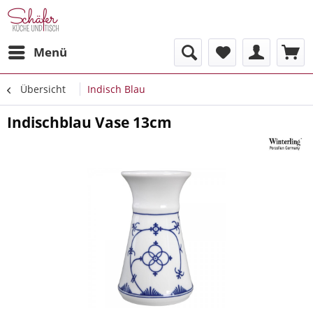
Menü
Übersicht
Indisch Blau
Indischblau Vase 13cm