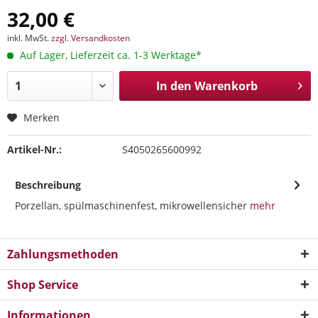
32,00 €
inkl. MwSt.
zzgl. Versandkosten
Auf Lager, Lieferzeit ca. 1-3 Werktage*
In den
Warenkorb
Merken
Artikel-Nr.:
S4050265600992
Beschreibung
Porzellan, spülmaschinenfest, mikrowellensicher
mehr
Zahlungsmethoden
Shop Service
Informationen