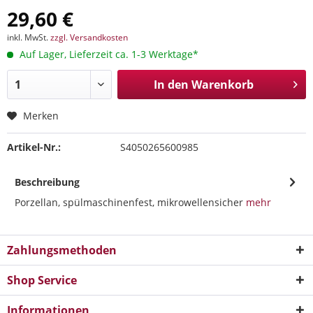
29,60 €
inkl. MwSt.
zzgl. Versandkosten
Auf Lager, Lieferzeit ca. 1-3 Werktage*
In den
Warenkorb
Merken
Artikel-Nr.:
S4050265600985
Beschreibung
Porzellan, spülmaschinenfest, mikrowellensicher
mehr
Zahlungsmethoden
Shop Service
Informationen