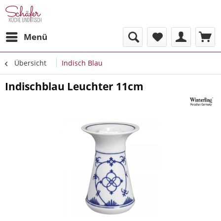
Menü
Übersicht
Indisch Blau
Indischblau Leuchter 11cm