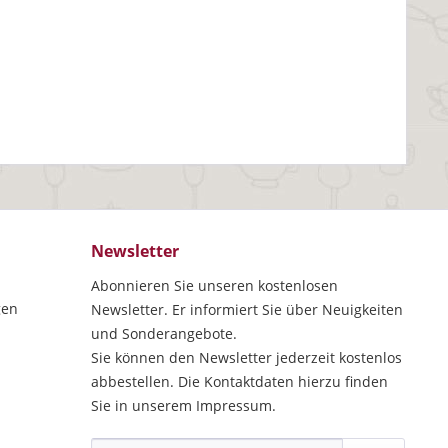
Newsletter
Abonnieren Sie unseren kostenlosen
gen
Newsletter. Er informiert Sie über Neuigkeiten
und Sonderangebote.
Sie können den Newsletter jederzeit kostenlos
abbestellen. Die Kontaktdaten hierzu finden
Sie in unserem Impressum.