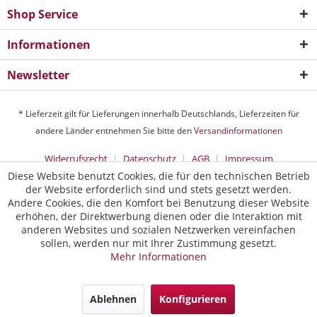
Shop Service
Informationen
Newsletter
* Lieferzeit gilt für Lieferungen innerhalb Deutschlands, Lieferzeiten für
andere Länder entnehmen Sie bitte den
Versandinformationen
Widerrufsrecht
Datenschutz
AGB
Impressum
Diese Website benutzt Cookies, die für den technischen Betrieb
der Website erforderlich sind und stets gesetzt werden.
Andere Cookies, die den Komfort bei Benutzung dieser Website
erhöhen, der Direktwerbung dienen oder die Interaktion mit
anderen Websites und sozialen Netzwerken vereinfachen
sollen, werden nur mit Ihrer Zustimmung gesetzt.
Mehr Informationen
Ablehnen
Konfigurieren