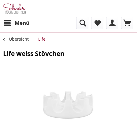
Menü
Übersicht
Life
Life weiss Stövchen