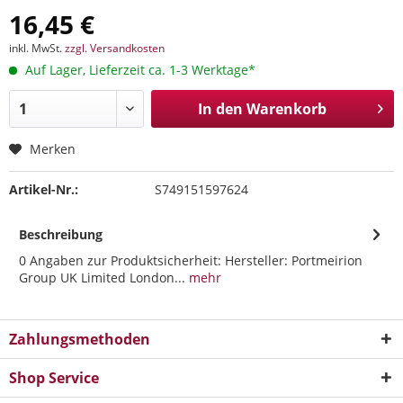
16,45 €
inkl. MwSt.
zzgl. Versandkosten
Auf Lager, Lieferzeit ca. 1-3 Werktage*
In den
Warenkorb
Merken
Artikel-Nr.:
S749151597624
Beschreibung
0 Angaben zur Produktsicherheit: Hersteller: Portmeirion
Group UK Limited London...
mehr
Zahlungsmethoden
Shop Service