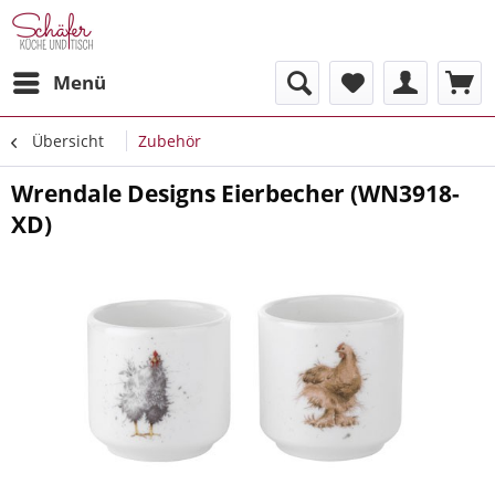
Menü
Übersicht
Zubehör
Wrendale Designs Eierbecher (WN3918-
XD)