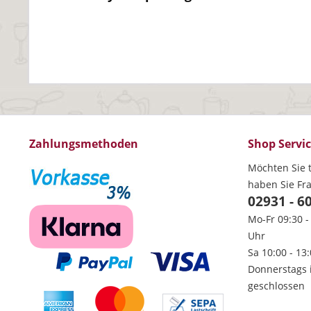
Zahlungsmethoden
Shop Servi
Möchten Sie t
haben Sie Fr
02931 - 6
Mo-Fr 09:30 -
Uhr
Sa 10:00 - 13
Donnerstags 
geschlossen