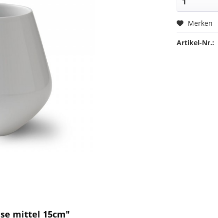
Merken
Artikel-Nr.:
se mittel 15cm"