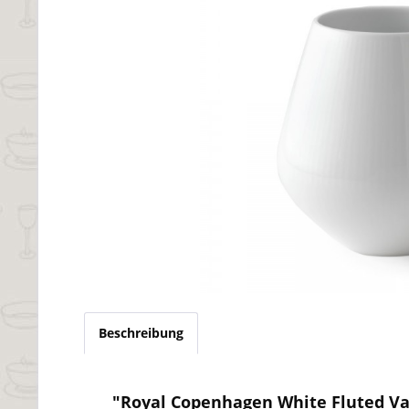
Beschreibung
"Royal Copenhagen White Fluted Va