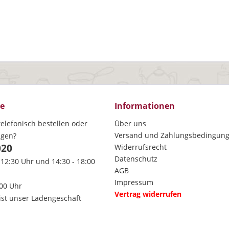
ce
Informationen
elefonisch bestellen oder
Über uns
Versand und Zahlungsbedingun
agen?
020
Widerrufsrecht
Datenschutz
 12:30 Uhr und 14:30 - 18:00
AGB
Impressum
:00 Uhr
Vertrag widerrufen
ist unser Ladengeschäft