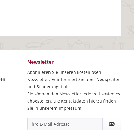
Newsletter
Abonnieren Sie unseren kostenlosen
gen
Newsletter. Er informiert Sie über Neuigkeiten
und Sonderangebote.
Sie können den Newsletter jederzeit kostenlos
abbestellen. Die Kontaktdaten hierzu finden
Sie in unserem Impressum.