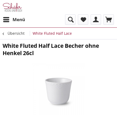
Menü
Übersicht
White Fluted Half Lace
White Fluted Half Lace Becher ohne
Henkel 26cl