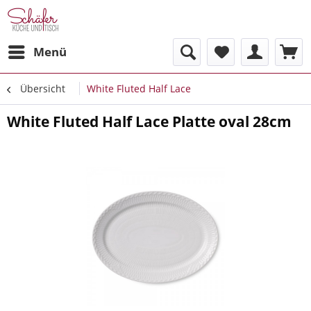
Menü
Übersicht
White Fluted Half Lace
White Fluted Half Lace Platte oval 28cm