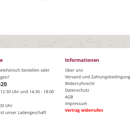
ce
Informationen
elefonisch bestellen oder
Über uns
Versand und Zahlungsbedingun
agen?
020
Widerrufsrecht
Datenschutz
 12:30 Uhr und 14:30 - 18:00
AGB
Impressum
:00 Uhr
Vertrag widerrufen
ist unser Ladengeschäft