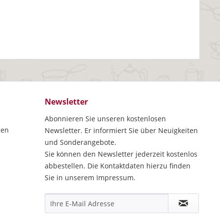
Newsletter
Abonnieren Sie unseren kostenlosen
gen
Newsletter. Er informiert Sie über Neuigkeiten
und Sonderangebote.
Sie können den Newsletter jederzeit kostenlos
abbestellen. Die Kontaktdaten hierzu finden
Sie in unserem Impressum.