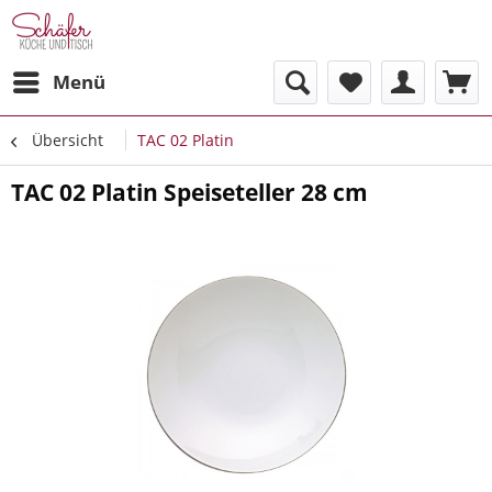
Menü
Übersicht
TAC 02 Platin
TAC 02 Platin Speiseteller 28 cm