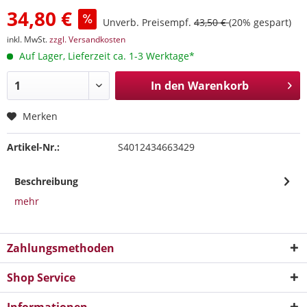
34,80 €
Unverb. Preisempf.
43,50 €
(20% gespart)
inkl. MwSt.
zzgl. Versandkosten
Auf Lager, Lieferzeit ca. 1-3 Werktage*
In den
Warenkorb
Merken
Artikel-Nr.:
S4012434663429
Beschreibung
mehr
Zahlungsmethoden
Shop Service