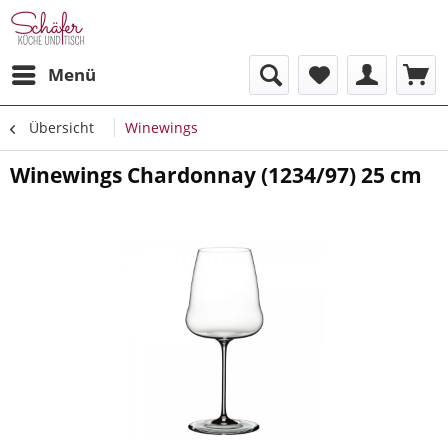
Menü
Übersicht
Winewings
Winewings Chardonnay (1234/97) 25 cm