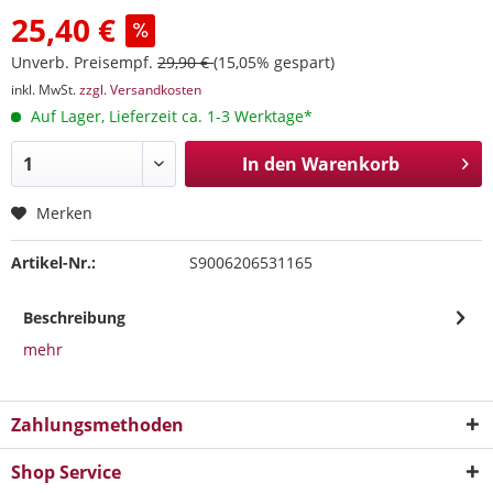
25,40 €
Unverb. Preisempf.
29,90 €
(15,05% gespart)
inkl. MwSt.
zzgl. Versandkosten
Auf Lager, Lieferzeit ca. 1-3 Werktage*
In den
Warenkorb
Merken
Artikel-Nr.:
S9006206531165
Beschreibung
mehr
Zahlungsmethoden
Shop Service