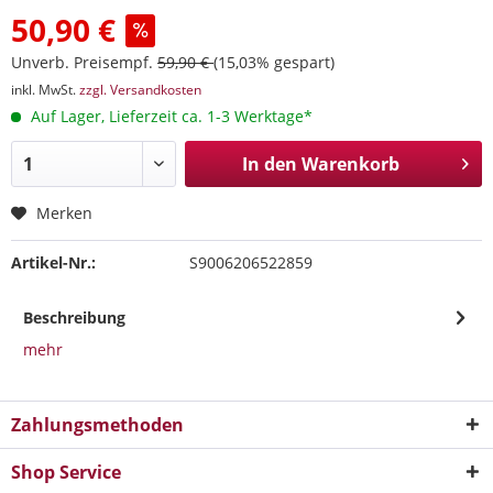
50,90 €
Unverb. Preisempf.
59,90 €
(15,03% gespart)
inkl. MwSt.
zzgl. Versandkosten
Auf Lager, Lieferzeit ca. 1-3 Werktage*
In den
Warenkorb
Merken
Artikel-Nr.:
S9006206522859
Beschreibung
mehr
Zahlungsmethoden
Shop Service