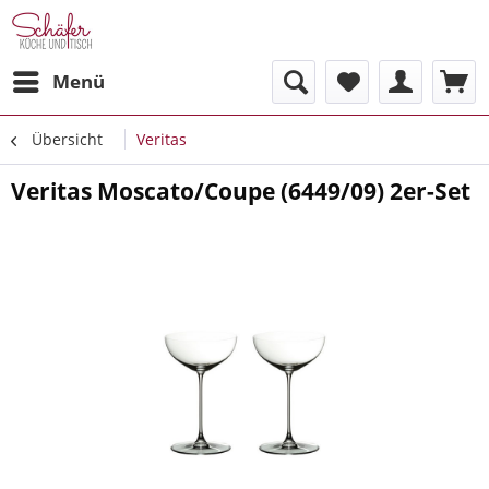
Menü
Übersicht
Veritas
Veritas Moscato/Coupe (6449/09) 2er-Set