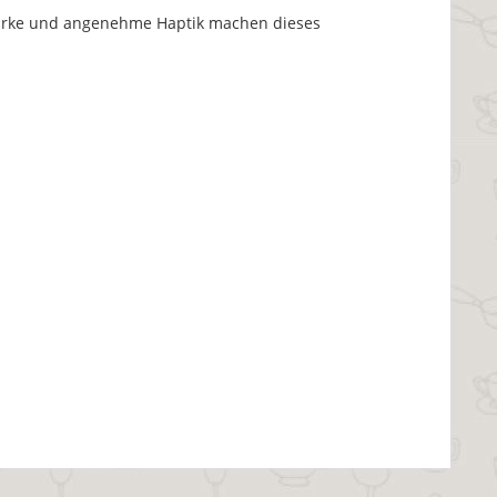
stärke und angenehme Haptik machen dieses