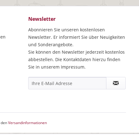
Newsletter
Abonnieren Sie unseren kostenlosen
gen
Newsletter. Er informiert Sie über Neuigkeiten
und Sonderangebote.
Sie können den Newsletter jederzeit kostenlos
abbestellen. Die Kontaktdaten hierzu finden
Sie in unserem Impressum.
e den
Versandinformationen