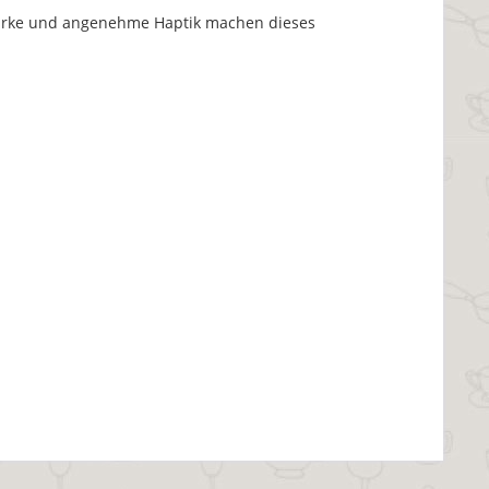
stärke und angenehme Haptik machen dieses