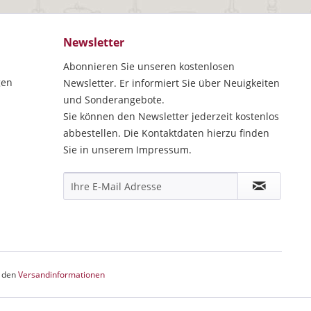
Newsletter
Abonnieren Sie unseren kostenlosen
gen
Newsletter. Er informiert Sie über Neuigkeiten
und Sonderangebote.
Sie können den Newsletter jederzeit kostenlos
abbestellen. Die Kontaktdaten hierzu finden
Sie in unserem Impressum.
e den
Versandinformationen