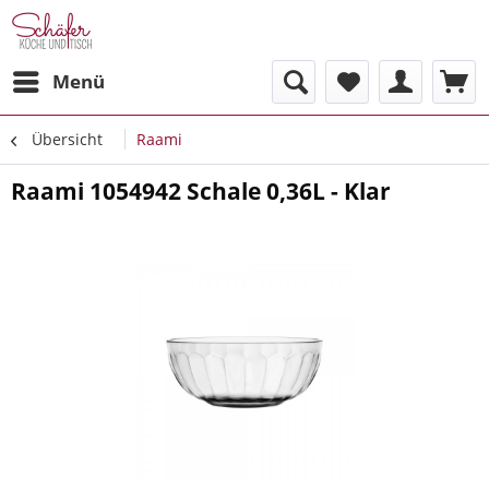
Menü
Übersicht
Raami
Raami 1054942 Schale 0,36L - Klar