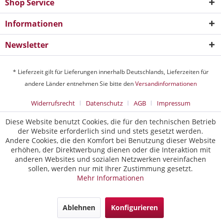
Shop Service
Informationen
Newsletter
* Lieferzeit gilt für Lieferungen innerhalb Deutschlands, Lieferzeiten für
andere Länder entnehmen Sie bitte den
Versandinformationen
Widerrufsrecht
Datenschutz
AGB
Impressum
Diese Website benutzt Cookies, die für den technischen Betrieb
der Website erforderlich sind und stets gesetzt werden.
Andere Cookies, die den Komfort bei Benutzung dieser Website
erhöhen, der Direktwerbung dienen oder die Interaktion mit
anderen Websites und sozialen Netzwerken vereinfachen
sollen, werden nur mit Ihrer Zustimmung gesetzt.
Mehr Informationen
Ablehnen
Konfigurieren