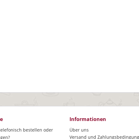
ce
Informationen
elefonisch bestellen oder
Über uns
Versand und Zahlungsbedingun
agen?