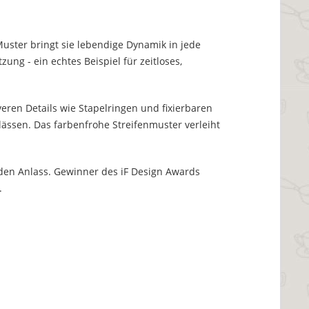
Muster bringt sie lebendige Dynamik in jede
zung - ein echtes Beispiel für zeitloses,
veren Details wie Stapelringen und fixierbaren
ässen. Das farbenfrohe Streifenmuster verleiht
jeden Anlass. Gewinner des iF Design Awards
.