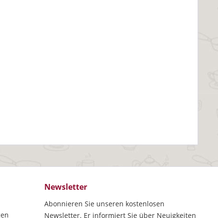
Newsletter
Abonnieren Sie unseren kostenlosen
gen
Newsletter. Er informiert Sie über Neuigkeiten