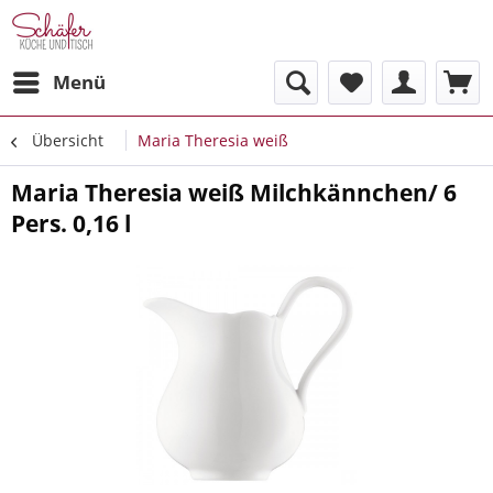
Menü
Übersicht
Maria Theresia weiß
Maria Theresia weiß Milchkännchen/ 6
Pers. 0,16 l