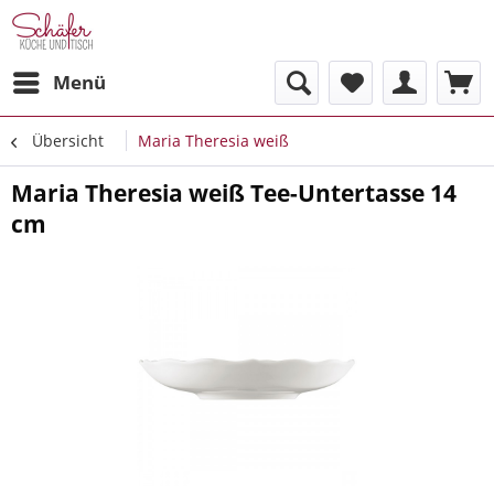
Menü
Übersicht
Maria Theresia weiß
Maria Theresia weiß Tee-Untertasse 14
cm