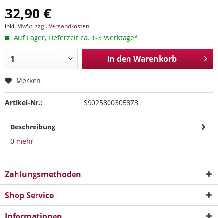
32,90 €
inkl. MwSt.
zzgl. Versandkosten
Auf Lager, Lieferzeit ca. 1-3 Werktage*
In den
Warenkorb
Merken
Artikel-Nr.:
S9025800305873
Beschreibung
0
mehr
Zahlungsmethoden
Shop Service
Informationen