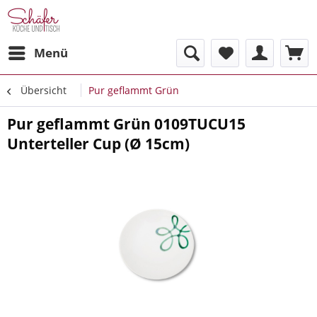
Menü
Übersicht
Pur geflammt Grün
Pur geflammt Grün 0109TUCU15
Unterteller Cup (Ø 15cm)