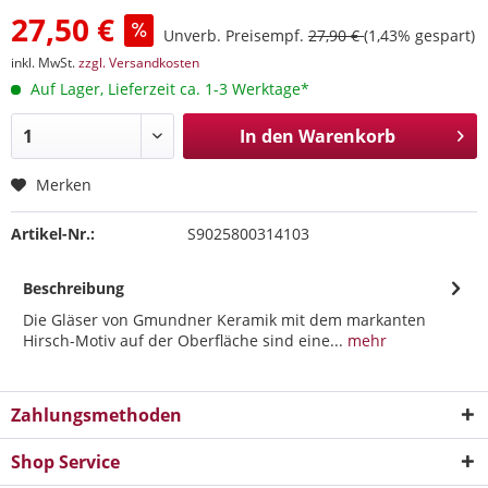
27,50 €
Unverb. Preisempf.
27,90 €
(1,43% gespart)
inkl. MwSt.
zzgl. Versandkosten
Auf Lager, Lieferzeit ca. 1-3 Werktage*
In den
Warenkorb
Merken
Artikel-Nr.:
S9025800314103
Beschreibung
Die Gläser von Gmundner Keramik mit dem markanten
Hirsch-Motiv auf der Oberfläche sind eine...
mehr
Zahlungsmethoden
Shop Service